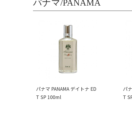
パナマ/PANAMA
パナマ PANAMA デイトナ ED
パナ
T SP 100ml
T S