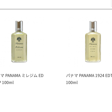
マ PANAMA ミレジム ED
パナマ PANAMA 1924 EDT
P 100ml
100ml