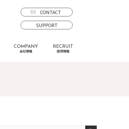
CONTACT
SUPPORT
COMPANY
RECRUIT
会社情報
採用情報