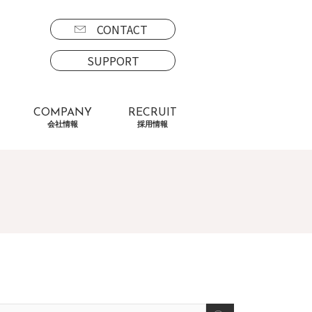
CONTACT
SUPPORT
COMPANY
RECRUIT
会社情報
採用情報