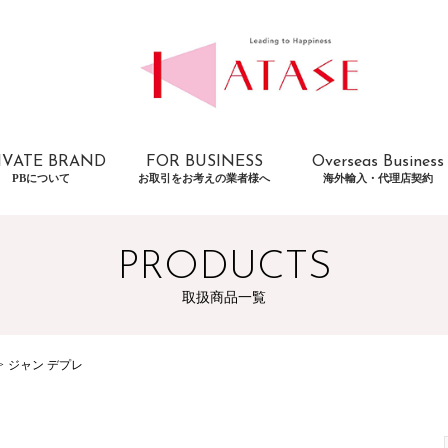
IVATE BRAND
FOR BUSINESS
Overseas Business
PBについて
お取引をお考えの業者様へ
海外輸入・代理店契約
PRODUCTS
取扱商品一覧
ジャン デプレ