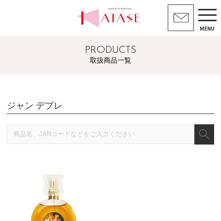
MENU
PRODUCTS
取扱商品一覧
ジャン デプレ