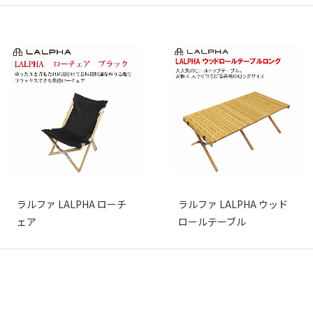
ラルファ LALPHA ローチ
ラルファ LALPHA ウッド
ェア
ロールテーブル