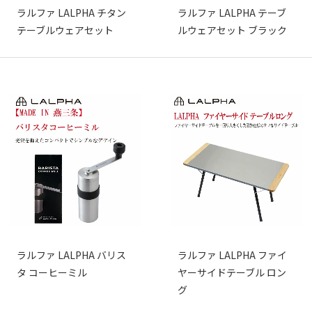
ラルファ LALPHA チタン
ラルファ LALPHA テーブ
テーブルウェアセット
ルウェアセット ブラック
ラルファ LALPHA バリス
ラルファ LALPHA ファイ
タ コーヒーミル
ヤーサイドテーブル ロン
グ