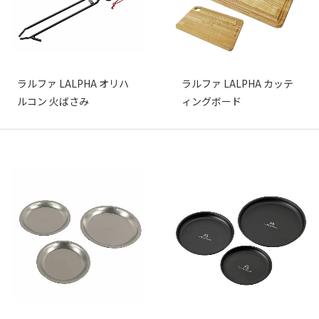
ラルファ LALPHA オリハ
ラルファ LALPHA カッテ
ルコン 火ばさみ
ィングボード