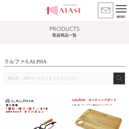
MENU
PRODUCTS
取扱商品一覧
ラルファ/LALPHA