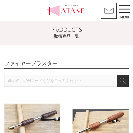
MENU
PRODUCTS
取扱商品一覧
ファイヤーブラスター