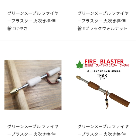
グリーンメープル ファイヤ
グリーンメープル ファイヤ
ーブラスター 火吹き棒 伸
ーブラスター 火吹き棒 伸
縮 #けやき
縮 #ブラックウォルナット
グリーンメープル ファイヤ
グリーンメープル ファイヤ
ーブラスター 火吹き棒 伸
ーブラスター 火吹き棒 伸