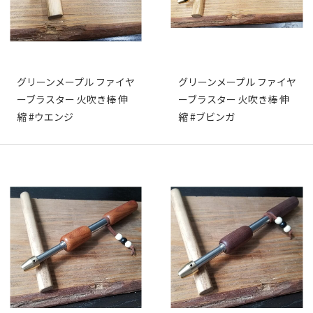
グリーンメープル ファイヤ
グリーンメープル ファイヤ
ーブラスター 火吹き棒 伸
ーブラスター 火吹き棒 伸
縮 #ウエンジ
縮 #ブビンガ