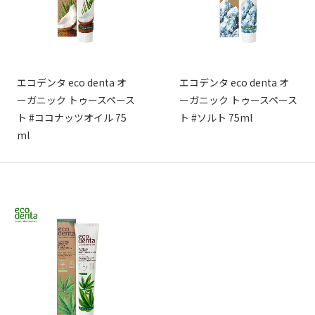
エコデンタ eco denta オ
エコデンタ eco denta オ
ーガニック トゥースペース
ーガニック トゥースペース
ト #ココナッツオイル 75
ト #ソルト 75ml
ml