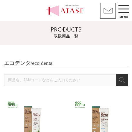
MENU
PRODUCTS
取扱商品一覧
エコデンタ/eco denta