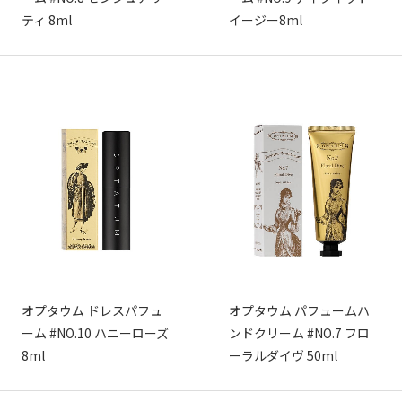
ティ 8ml
イージー8ml
オプタウム ドレスパフュ
オプタウム パフュームハ
ーム #NO.10 ハニーローズ
ンドクリーム #NO.7 フロ
8ml
ーラルダイヴ 50ml