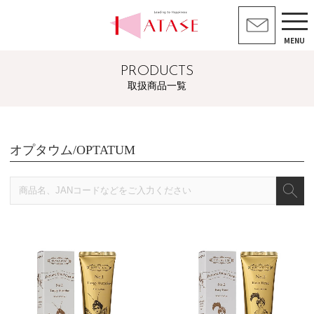
MENU
PRODUCTS
取扱商品一覧
オプタウム/OPTATUM