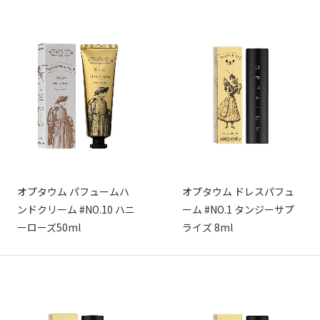
オプタウム パフュームハ
オプタウム ドレスパフュ
ンドクリーム #NO.10 ハニ
ーム #NO.1 タンジーサプ
ーローズ50ml
ライズ 8ml