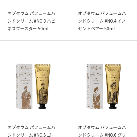
オプタウム パフュームハ
オプタウム パフュームハ
ンドクリーム #NO.3 ハピ
ンドクリーム #NO.4 イノ
ネスブースター 50ml
セントペアー 50ml
オプタウム パフュームハ
オプタウム パフュームハ
ンドクリーム #NO.5 ゴー
ンドクリーム #NO.6 グリ