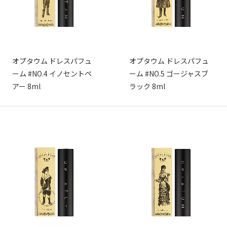
オプタウム ドレスパフュ
オプタウム ドレスパフュ
ーム #NO.4 イノセントペ
ーム #NO.5 ゴージャスブ
アー 8ml
ラック 8ml