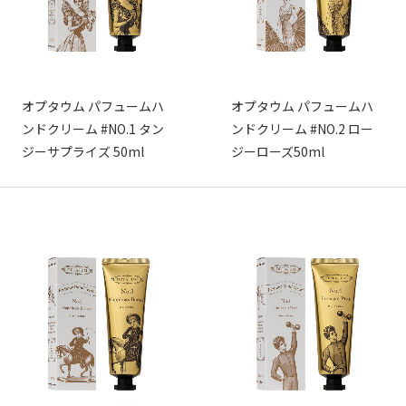
オプタウム パフュームハ
オプタウム パフュームハ
ンドクリーム #NO.1 タン
ンドクリーム #NO.2 ロー
ジーサプライズ 50ml
ジーローズ50ml