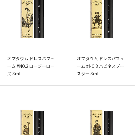
オプタウム ドレスパフュ
オプタウム ドレスパフュ
ーム #NO.2 ロージーロー
ーム #NO.3 ハピネスブー
ズ 8ml
スター 8ml