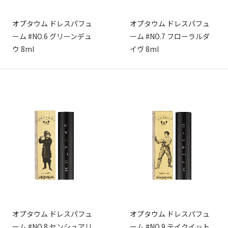
オプタウム ドレスパフュ
オプタウム ドレスパフュ
ーム #NO.6 グリーンデュ
ーム #NO.7 フローラルダ
ウ 8ml
イヴ 8ml
オプタウム ドレスパフュ
オプタウム ドレスパフュ
ーム #NO.8 センシュアリ
ーム #NO.9 テイクイット