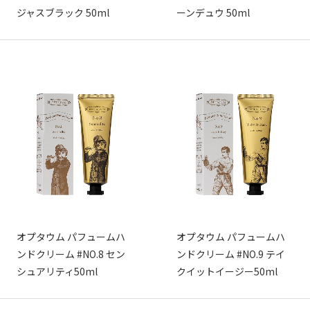
ジャスブラック 50ml
ーンデュウ 50ml
オプタウム パフュームハ
オプタウム パフュームハ
ンドクリーム #NO.8 セン
ンドクリーム #NO.9 テイ
シュアリティ50ml
クイットイージー50ml