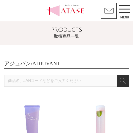
MENU
PRODUCTS
取扱商品一覧
アジュバン/ADJUVANT