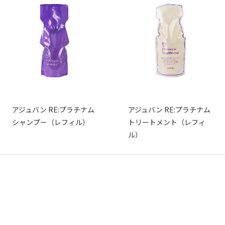
アジュバン RE:プラチナム
アジュバン RE:プラチナム
シャンプー（レフィル）
トリートメント（レフィ
ル）