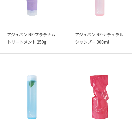
アジュバン RE:プラチナム
アジュバン RE:ナチュラル
トリートメント 250g
シャンプー 300ml