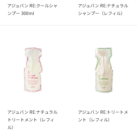
アジュバン RE:クールシャ
アジュバン RE:ナチュラル
ンプー 300ml
シャンプー（レフィル）
アジュバン RE:ナチュラル
アジュバン RE:トリートメ
トリートメント（レフィ
ント（レフィル）
ル）