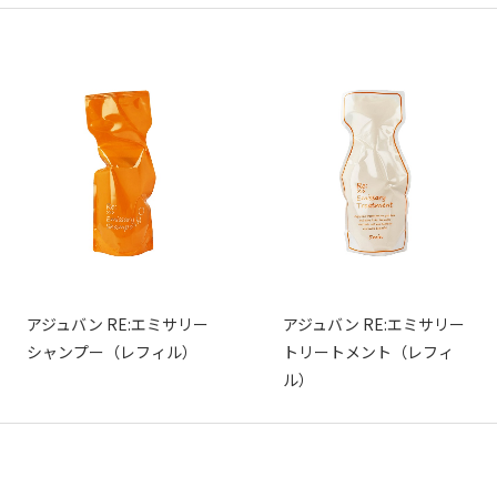
アジュバン RE:エミサリー
アジュバン RE:エミサリー
シャンプー（レフィル）
トリートメント（レフィ
ル）