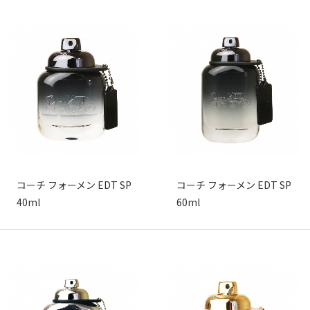
コーチ フォーメン EDT SP
コーチ フォーメン EDT SP
40ml
60ml