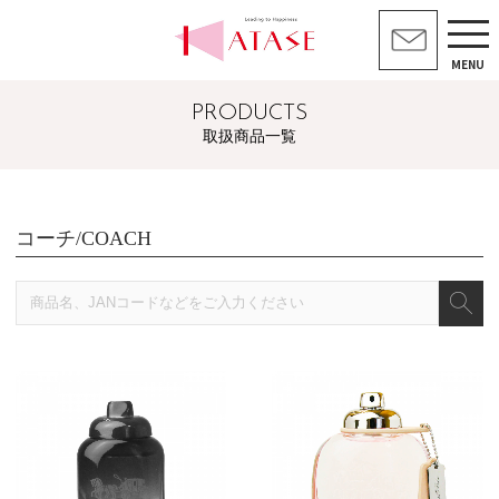
MENU
PRODUCTS
取扱商品一覧
コーチ/COACH