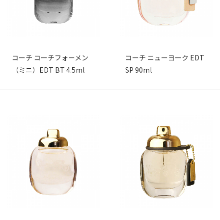
コーチ コーチフォーメン
コーチ ニューヨーク EDT
（ミニ）EDT BT 4.5ml
SP 90ml