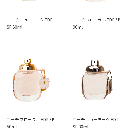
コーチ ニューヨーク EDP
コーチ フローラル EDP SP
SP 50ml
90ml
コーチ フローラル EDP SP
コーチ ニューヨーク EDT
50ml
SP 30ml