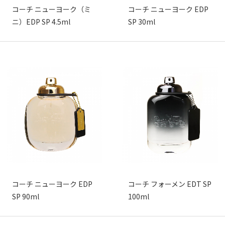
コーチ ニューヨーク（ミ
コーチ ニューヨーク EDP
ニ）EDP SP 4.5ml
SP 30ml
コーチ ニューヨーク EDP
コーチ フォーメン EDT SP
SP 90ml
100ml