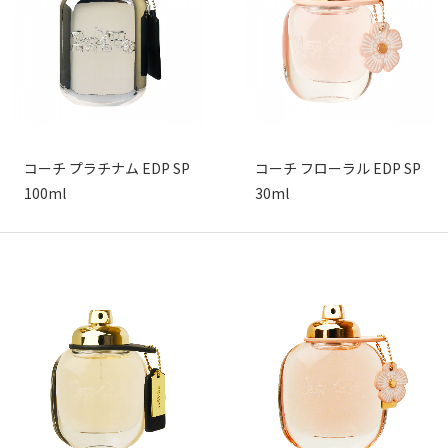
コーチ プラチナム EDP SP
コーチ フローラル EDP SP
100ml
30ml