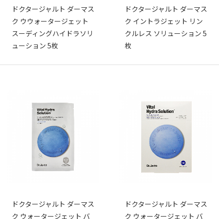
ドクタージャルト ダーマス
ドクタージャルト ダーマス
ク ウウォータージェット
ク イントラジェット リン
スーディングハイドラソリ
クルレス ソリューション 5
ューション 5枚
枚
ドクタージャルト ダーマス
ドクタージャルト ダーマス
ク ウォータージェット バ
ク ウォータージェット バ