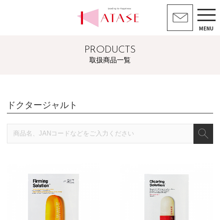
MENU
PRODUCTS
取扱商品一覧
ドクタージャルト