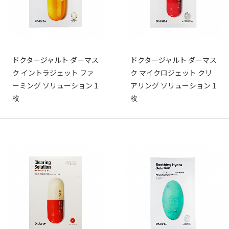
ドクタージャルト ダーマス
ドクタージャルト ダーマス
ク イントラジェット ファ
ク マイクロジェット クリ
ーミング ソリューション 1
アリング ソリューション 1
枚
枚