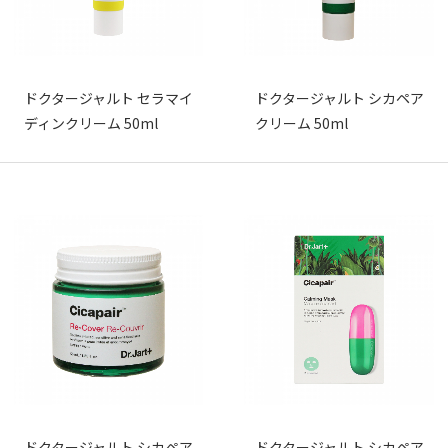
ドクタージャルト セラマイ
ドクタージャルト シカペア
ディンクリーム 50ml
クリーム 50ml
ドクタージャルト シカペア
ドクタージャルト シカペア