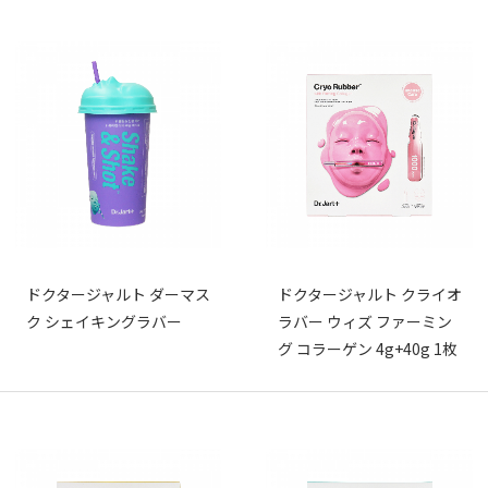
ドクタージャルト ダーマス
ドクタージャルト クライオ
ク シェイキングラバー
ラバー ウィズ ファーミン
グ コラーゲン 4g+40g 1枚