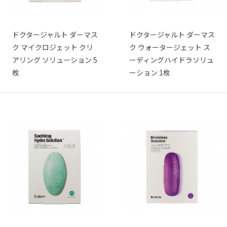
ドクタージャルト ダーマス
ドクタージャルト ダーマス
ク マイクロジェット クリ
ク ウォータージェット ス
アリング ソリューション 5
ーディングハイドラソリュ
枚
ーション 1枚