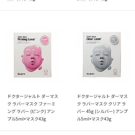
ドクタージャルト ダーマス
ドクタージャルト ダーマス
ク ラバーマスク ファーミ
ク ラバーマスク クリア ラ
ング ラバー (ピンク) アン
バー 45g (シルバー) アンプ
プル5ml+マスク43g
ル5ml+マスク43g