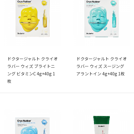
ドクタージャルト クライオ
ドクタージャルト クライオ
ラバー ウィズ ブライトニ
ラバー ウィズ スージング
ング ビタミンC 4g+40g 1
アラントイン 4g+40g 1枚
枚