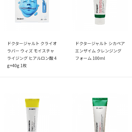
ドクタージャルト クライオ
ドクタージャルト シカペア
ラバー ウィズ モイスチャ
エンザイム クレンジング
ライジング ヒアルロン酸 4
フォーム 100ml
g+40g 1枚