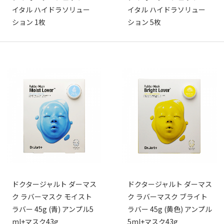
イタル ハイドラソリュー
イタル ハイドラソリュー
ション 1枚
ション 5枚
ドクタージャルト ダーマス
ドクタージャルト ダーマス
ク ラバーマスク モイスト
ク ラバーマスク ブライト
ラバー 45g (青) アンプル5
ラバー 45g (黄色) アンプル
ml+マスク43g
5ml+マスク43g