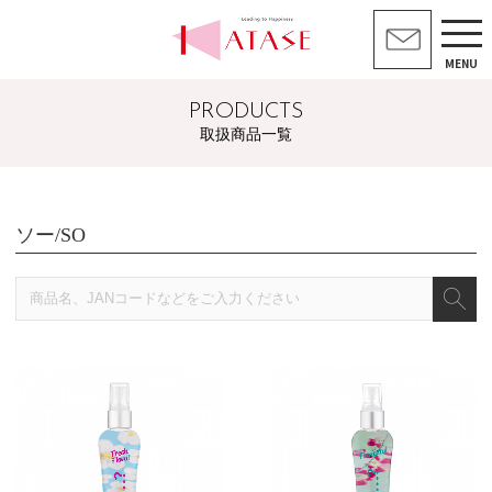
MENU
PRODUCTS
取扱商品一覧
ソー/SO