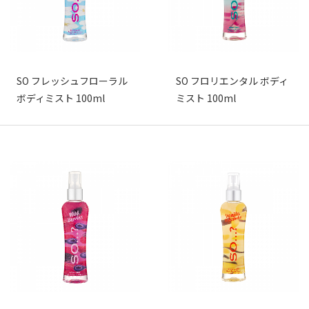
SO フレッシュフローラル
SO フロリエンタル ボディ
ボディミスト 100ml
ミスト 100ml