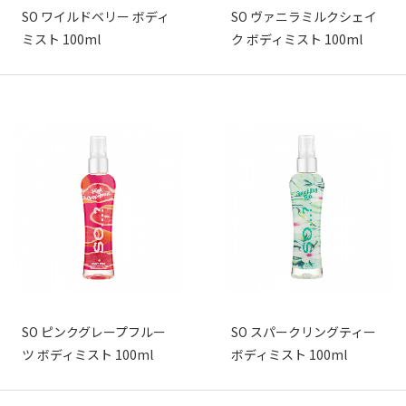
SO ワイルドベリー ボディ
SO ヴァニラミルクシェイ
ミスト 100ml
ク ボディミスト 100ml
SO ピンクグレープフルー
SO スパークリングティー
ツ ボディミスト 100ml
ボディミスト 100ml