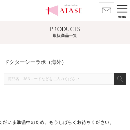
MENU
PRODUCTS
取扱商品一覧
ドクターシーラボ（海外）
ただいま準備中のため、もうしばらくお待ちください。