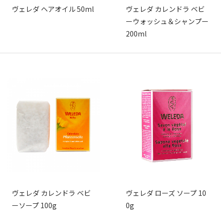
ヴェレダ ヘアオイル 50ml
ヴェレダ カレンドラ ベビ
ーウォッシュ＆シャンプー
200ml
ヴェレダ カレンドラ ベビ
ヴェレダ ローズ ソープ 10
ーソープ 100g
0g