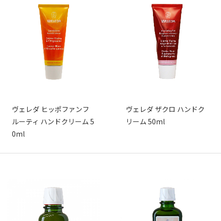
ヴェレダ ヒッポファンフ
ヴェレダ ザクロ ハンドク
ルーティ ハンドクリーム 5
リーム 50ml
0ml