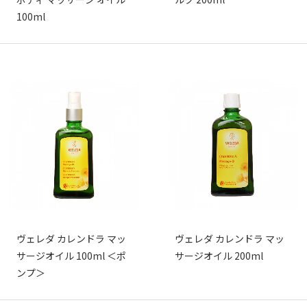
100ml
ヴェレダ カレンドラ マッ
ヴェレダ カレンドラ マッ
サージオイル 100ml ＜ポ
サージオイル 200ml
ンプ＞