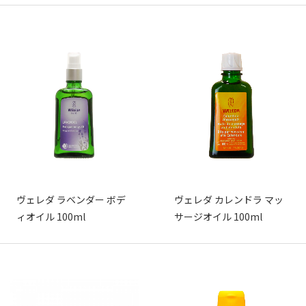
ヴェレダ ラベンダー ボデ
ヴェレダ カレンドラ マッ
ィオイル 100ml
サージオイル 100ml