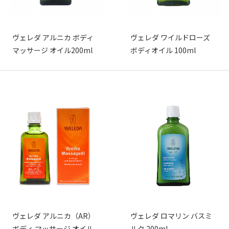
ヴェレダ アルニカ ボディ
ヴェレダ ワイルドローズ
マッサージ オイル200ml
ボディオイル 100ml
ヴェレダ アルニカ（AR）
ヴェレダ ロマリン バスミ
ボディ マッサージ オイル
ルク 200ml