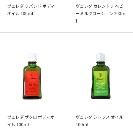
ヴェレダ ラバンド ボディ
ヴェレダ カレンドラ ベビ
オイル 100ml
ーミルクローション 200m
l
ヴェレダ ザクロ ボディオ
ヴェレダ シトラス オイル
イル 100ml
100ml