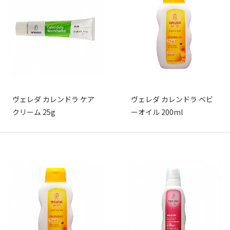
ヴェレダ カレンドラ ケア
ヴェレダ カレンドラ ベビ
クリーム 25g
ーオイル 200ml