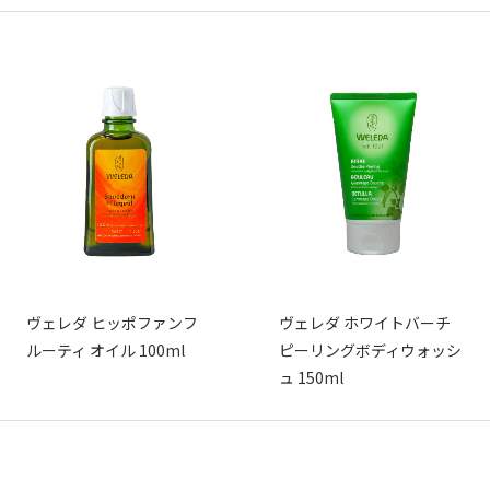
ヴェレダ ヒッポファンフ
ヴェレダ ホワイトバーチ
ルーティ オイル 100ml
ピーリングボディウォッシ
ュ 150ml