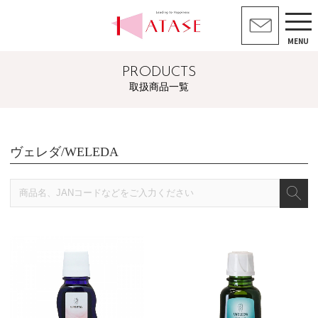
MENU
PRODUCTS
取扱商品一覧
ヴェレダ/WELEDA