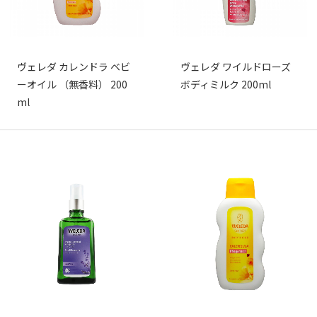
ヴェレダ カレンドラ ベビ
ヴェレダ ワイルドローズ
ーオイル （無香料） 200
ボディミルク 200ml
ml