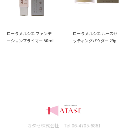
ローラメルシエ ファンデ
ローラメルシエ ルースセ
ーションプライマー 50ml
ッティングパウダー 29g
カタセ株式会社 Tel
06-4705-6861