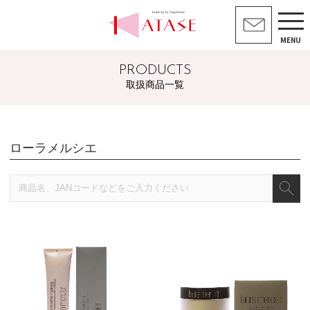
MENU
PRODUCTS
取扱商品一覧
ローラメルシエ