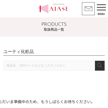
MENU
PRODUCTS
取扱商品一覧
ユーティ化粧品
ただいま準備中のため、もうしばらくお待ちください。