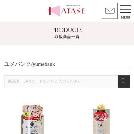
MENU
PRODUCTS
取扱商品一覧
ユメバンク/yumebank