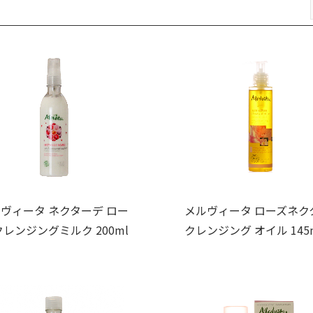
ヴィータ ネクターデ ロー
メルヴィータ ローズネク
クレンジングミルク 200ml
クレンジング オイル 145