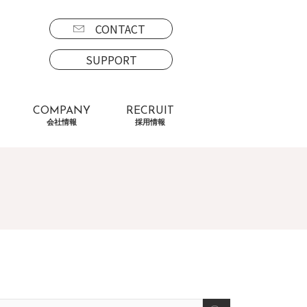
CONTACT
SUPPORT
COMPANY
RECRUIT
会社情報
採用情報