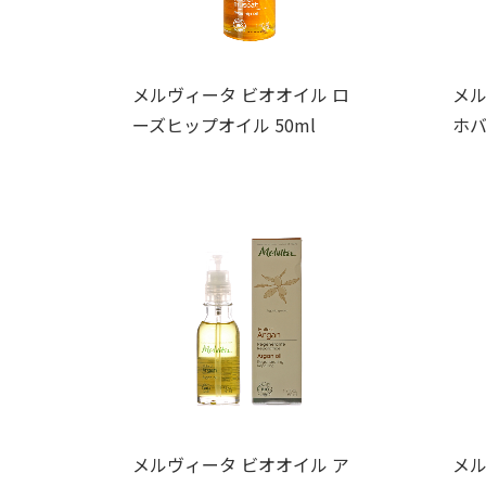
メルヴィータ ビオオイル ロ
メル
ーズヒップオイル 50ml
ホバ
メルヴィータ ビオオイル ア
メル