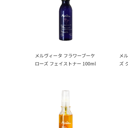
メルヴィータ フラワーブーケ
メル
ローズ フェイストナー 100ml
ズ 