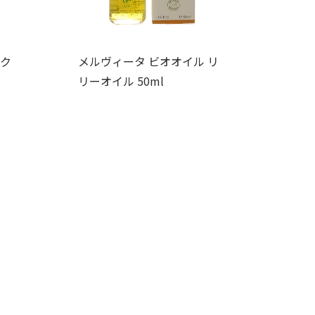
エク
メルヴィータ ビオオイル リ
リーオイル 50ml