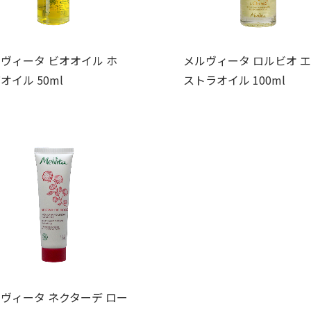
ヴィータ ビオオイル ホ
メルヴィータ ロルビオ 
オイル 50ml
ストラオイル 100ml
ヴィータ ネクターデ ロー