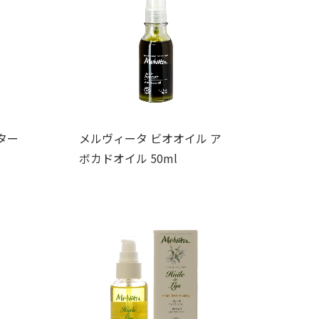
ター
メルヴィータ ビオオイル ア
ボカドオイル 50ml