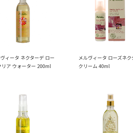
ヴィータ ネクターデ ロー
メルヴィータ ローズネク
クリア ウォーター 200ml
クリーム 40ml