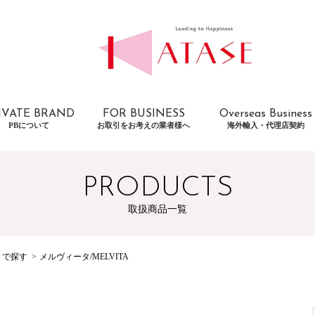
IVATE BRAND
FOR BUSINESS
Overseas Business
PBについて
お取引をお考えの業者様へ
海外輸入・代理店契約
PRODUCTS
取扱商品一覧
トで探す
メルヴィータ/MELVITA