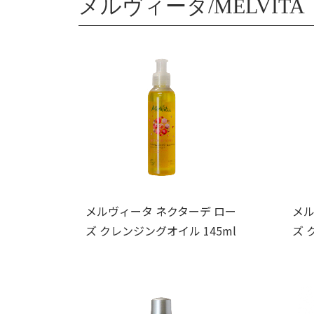
メルヴィータ/MELVITA
メルヴィータ ネクターデ ロー
メル
ズ クレンジングオイル 145ml
ズ 