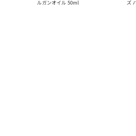
ルガンオイル 50ml
ズ 