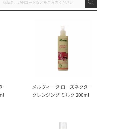
ター
メルヴィータ ローズネクター
ml
クレンジング ミルク 200ml