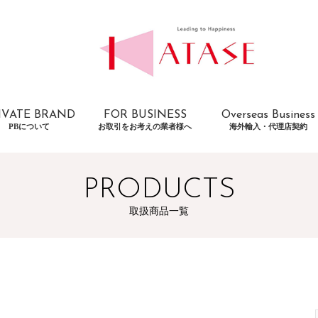
IVATE BRAND
FOR BUSINESS
Overseas Business
PBについて
お取引をお考えの業者様へ
海外輸入・代理店契約
PRODUCTS
取扱商品一覧