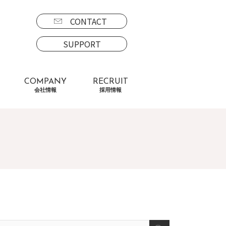
CONTACT
SUPPORT
COMPANY
RECRUIT
会社情報
採用情報