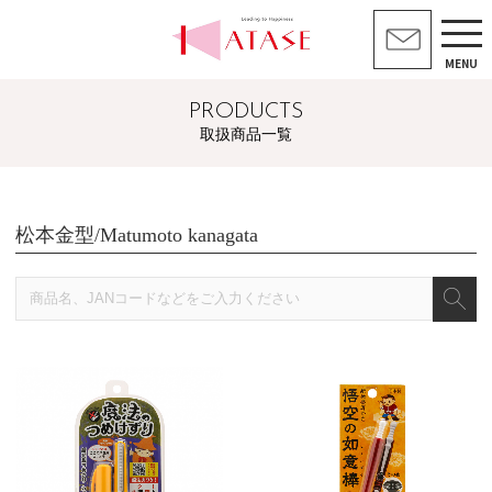
MENU
PRODUCTS
取扱商品一覧
松本金型/Matumoto kanagata