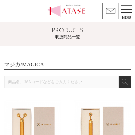
MENU
PRODUCTS
取扱商品一覧
マジカ/MAGICA