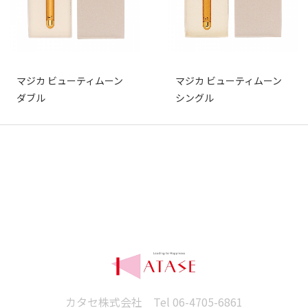
マジカ ビューティムーン
マジカ ビューティムーン
ダブル
シングル
カタセ株式会社 Tel
06-4705-6861