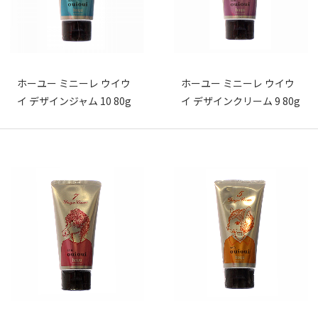
ホーユー ミニーレ ウイウ
ホーユー ミニーレ ウイウ
イ デザインジャム 10 80g
イ デザインクリーム 9 80g