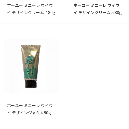
ホーユー ミニーレ ウイウ
ホーユー ミニーレ ウイウ
イ デザインクリーム 7 80g
イ デザインクリーム 5 80g
ホーユー ミニーレ ウイウ
イ デザインジャム 4 80g