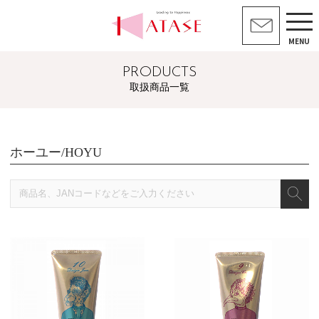
MENU
PRODUCTS
取扱商品一覧
ホーユー/HOYU