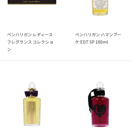
ペンハリガン レディース
ペンハリガン ハマンブー
フレグランス コレクショ
ケ EDT SP 100ml
ン