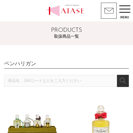
MENU
PRODUCTS
取扱商品一覧
ペンハリガン