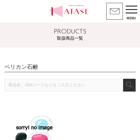
MENU
PRODUCTS
取扱商品一覧
ペリカン石鹸