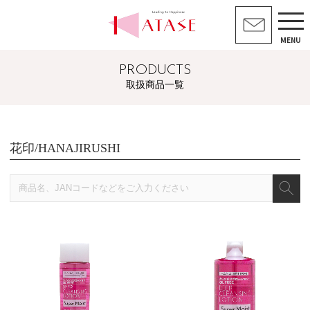
MENU
PRODUCTS
取扱商品一覧
花印/HANAJIRUSHI