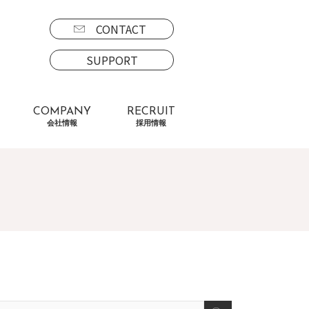
CONTACT
SUPPORT
COMPANY
RECRUIT
会社情報
採用情報