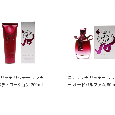
リッチ リッチー リッチ
ニナリッチ リッチー リ
ボディローション 200ml
ー オードパルファム 80m