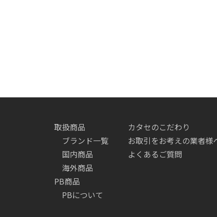
取扱商品
カタセのこだわり
ブランド一覧
お取引をお考えの業者様
国内商品
よくあるご質問
海外商品
PB商品
PBについて