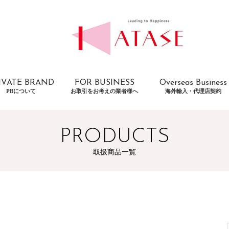
IVATE BRAND
FOR BUSINESS
Overseas Business
PBについて
お取引をお考えの業者様へ
海外輸入・代理店契約
PRODUCTS
取扱商品一覧