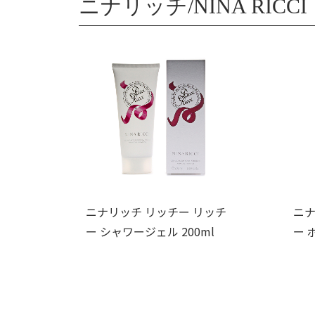
ニナリッチ/NINA RICCI
ニナリッチ リッチー リッチ
ニナ
ー シャワージェル 200ml
ー 