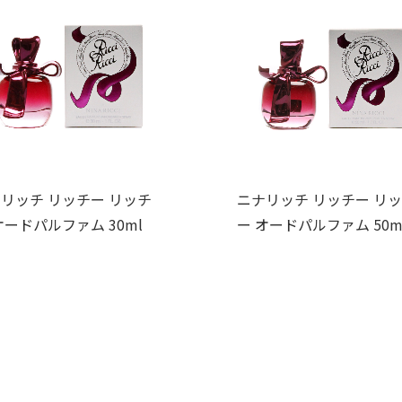
リッチ リッチー リッチ
ニナリッチ リッチー リ
オードパルファム 30ml
ー オードパルファム 50m