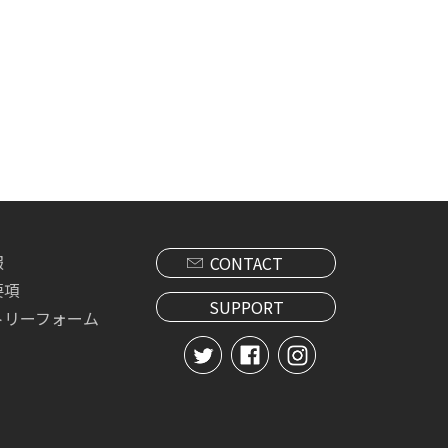
報
CONTACT
要項
SUPPORT
トリーフォーム