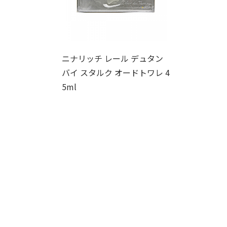
ニナリッチ レール デュタン
バイ スタルク オードトワレ 4
5ml