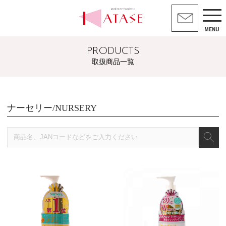
MENU
PRODUCTS
取扱商品一覧
ナーセリー/NURSERY