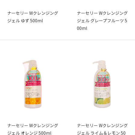
ナーセリー Wクレンジング
ナーセリー Wクレンジング
ジェル ゆず 500ml
ジェル グレープフルーツ 5
00ml
ナーセリー Wクレンジング
ナーセリー Wクレンジング
ジェル オレンジ 500ml
ジェル ライム＆レモン 50