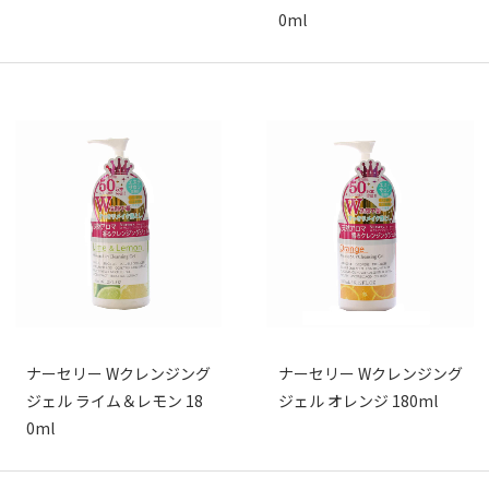
0ml
ナーセリー Wクレンジング
ナーセリー Wクレンジング
ジェル ライム＆レモン 18
ジェル オレンジ 180ml
0ml