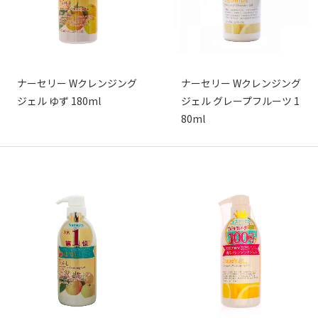
ナーセリー Wクレンジング
ナーセリー Wクレンジング
ジェル ゆず 180ml
ジェル グレープフルーツ 1
80ml