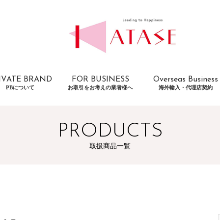
IVATE BRAND
FOR BUSINESS
Overseas Business
PBについて
お取引をお考えの業者様へ
海外輸入・代理店契約
PRODUCTS
取扱商品一覧