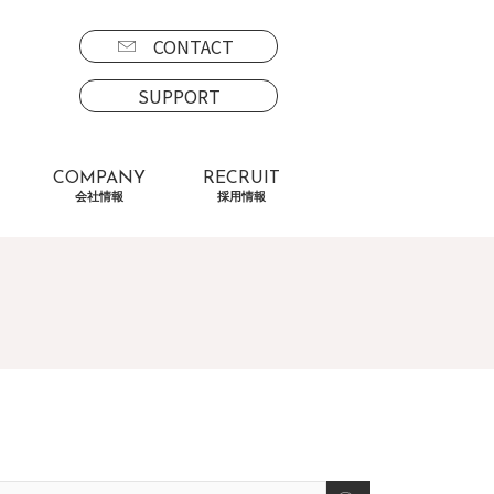
CONTACT
SUPPORT
COMPANY
RECRUIT
会社情報
採用情報