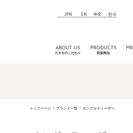
JPN
EN
中文
한국
ABOUT US
PRODUCTS
PR
カタセのこだわり
取扱商品
トップページ
ブランド一覧
タングルティーザー