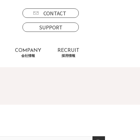
CONTACT
SUPPORT
COMPANY
RECRUIT
会社情報
採用情報