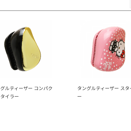
グルティーザー コンパク
タングルティーザー スタ
スタイラー
ー