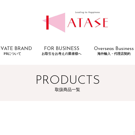
IVATE BRAND
FOR BUSINESS
Overseas Business
PBについて
お取引をお考えの業者様へ
海外輸入・代理店契約
PRODUCTS
取扱商品一覧