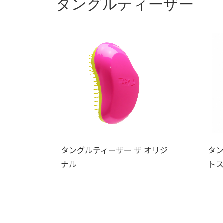
タングルティーザー
タングルティーザー ザ オリジ
タン
ナル
ト