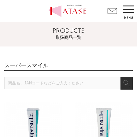
MENU
PRODUCTS
取扱商品一覧
スーパースマイル