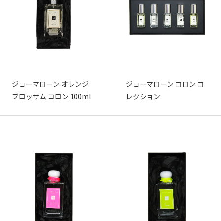
ジョーマローン オレンジ
ジョーマローン コロン コ
ブロッサム コロン 100ml
レクション