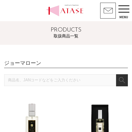
MENU
PRODUCTS
取扱商品一覧
ジョーマローン