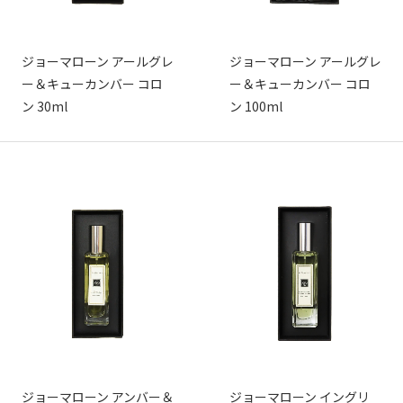
ジョーマローン アールグレ
ジョーマローン アールグレ
ー＆キューカンバー コロ
ー＆キューカンバー コロ
ン 30ml
ン 100ml
ジョーマローン アンバー＆
ジョーマローン イングリ