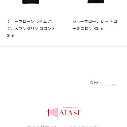
ジョーマローン ライム バ
ジョーマローン レッド ロ
ジル＆マンダリン コロン 3
ーズ コロン 30ml
0ml
NEXT