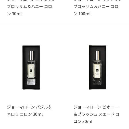
ブロッサム＆ハニー コロ
ブロッサム＆ハニー コロ
ン 30ml
ン 100ml
ジョーマローン バジル＆
ジョーマローン ピオニー
ネロリ コロン 30ml
＆ブラッシュ スエード コ
ロン 30ml