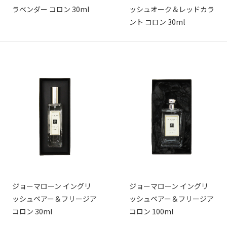
ラベンダー コロン 30ml
ッシュオーク＆レッドカラ
ント コロン 30ml
ジョーマローン イングリ
ジョーマローン イングリ
ッシュペアー＆フリージア
ッシュペアー＆フリージア
コロン 30ml
コロン 100ml