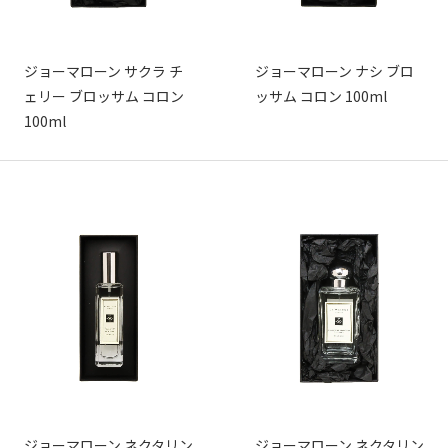
ジョーマローン サクラ チ
ジョーマローン ナシ ブロ
ェリー ブロッサム コロン
ッサム コロン 100ml
100ml
ジョーマローン ネクタリン
ジョーマローン ネクタリン