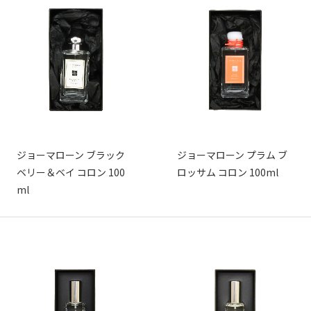
ジョーマローン ブラック
ジョーマローン プラム ブ
ベリー＆ベイ コロン 100
ロッサム コロン 100ml
ml