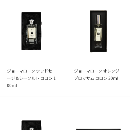
ジョーマローン ウッドセ
ジョーマローン オレンジ
ージ＆シーソルト コロン 1
ブロッサム コロン 30ml
00ml