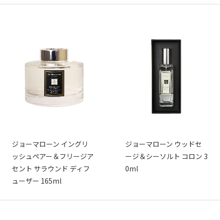
ジョーマローン イングリ
ジョーマローン ウッドセ
ッシュペアー＆フリージア
ージ＆シーソルト コロン 3
セント サラウンド ディフ
0ml
ューザー 165ml