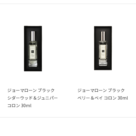
ジョーマローン ブラック
ジョーマローン ブラック
シダーウッド＆ジュニパー
ベリー＆ベイ コロン 30ml
コロン 30ml