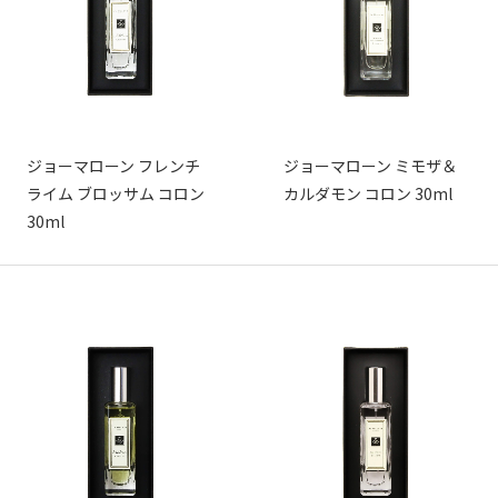
ジョーマローン フレンチ
ジョーマローン ミモザ＆
ライム ブロッサム コロン
カルダモン コロン 30ml
30ml