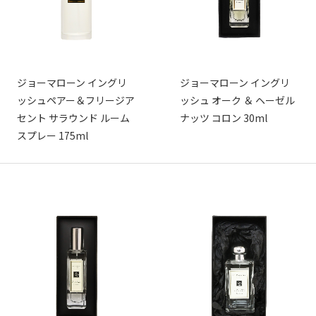
ジョーマローン イングリ
ジョーマローン イングリ
ッシュペアー＆フリージア
ッシュ オーク ＆ ヘーゼル
セント サラウンド ルーム
ナッツ コロン 30ml
スプレー 175ml