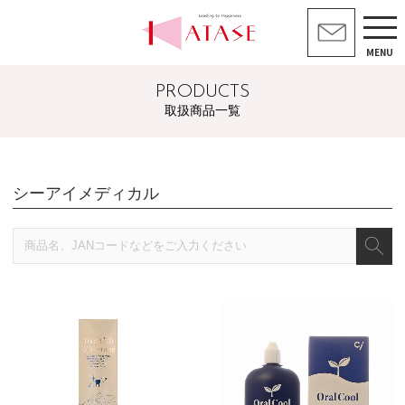
MENU
PRODUCTS
取扱商品一覧
シーアイメディカル