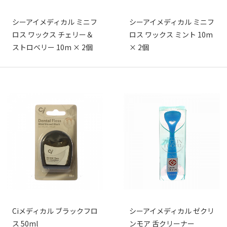
シーアイメディカル ミニフ
シーアイメディカル ミニフ
ロス ワックス チェリー＆
ロス ワックス ミント 10m
ストロベリー 10m × 2個
× 2個
Ciメディカル ブラックフロ
シーアイメディカル ゼクリ
ス 50ml
ンモア 舌クリーナー