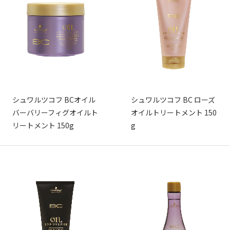
シュワルツコフ BCオイル
シュワルツコフ BC ローズ
バーバリーフィグオイルト
オイルトリートメント 150
リートメント 150g
g