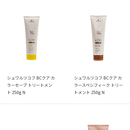
シュワルツコフ BCクア カ
シュワルツコフ BCクア カ
ラーセーブ トリートメン
ラースペシフィーク トリー
ト 250g N
トメント 250g N