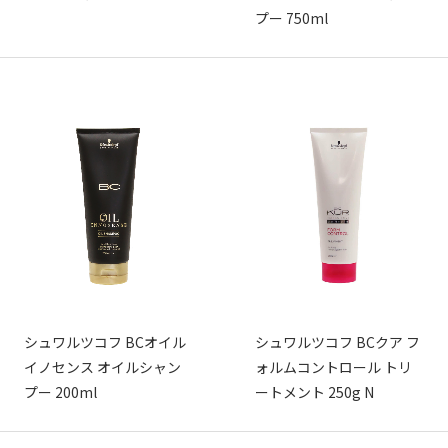
プー 750ml
シュワルツコフ BCオイル
シュワルツコフ BCクア フ
イノセンス オイルシャン
ォルムコントロール トリ
プー 200ml
ートメント 250g N