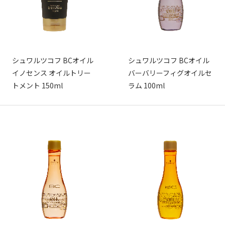
シュワルツコフ BCオイル
シュワルツコフ BCオイル
イノセンス オイルトリー
バーバリーフィグオイルセ
トメント 150ml
ラム 100ml