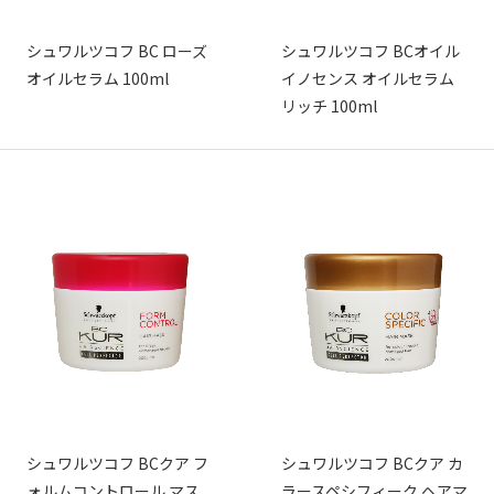
シュワルツコフ BC ローズ
シュワルツコフ BCオイル
オイルセラム 100ml
イノセンス オイルセラム
リッチ 100ml
シュワルツコフ BCクア フ
シュワルツコフ BCクア カ
ォルムコントロール マス
ラースペシフィーク ヘアマ