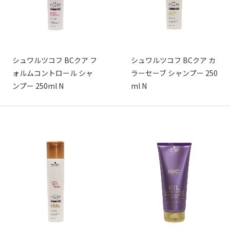
シュワルツコフ BCクア フ
シュワルツコフ BCクア カ
ォルムコントロール シャ
ラーセーブ シャンプー 250
ンプー 250ml N
ml N