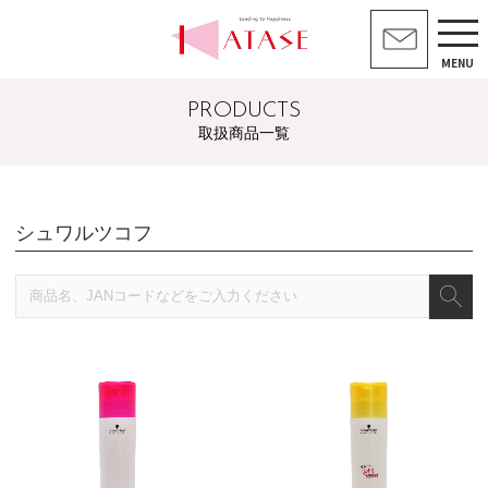
MENU
PRODUCTS
取扱商品一覧
シュワルツコフ