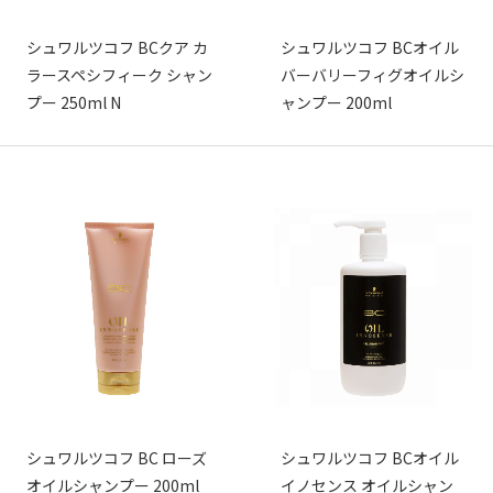
シュワルツコフ BCクア カ
シュワルツコフ BCオイル
ラースペシフィーク シャン
バーバリーフィグオイルシ
プー 250ml N
ャンプー 200ml
シュワルツコフ BC ローズ
シュワルツコフ BCオイル
オイルシャンプー 200ml
イノセンス オイルシャン