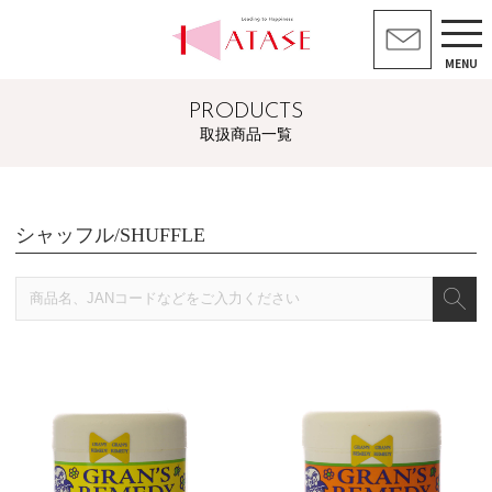
MENU
PRODUCTS
取扱商品一覧
シャッフル/SHUFFLE