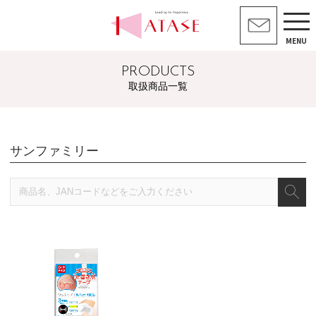
MENU
PRODUCTS
取扱商品一覧
サンファミリー