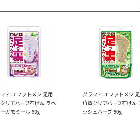
フィコ フットメジ 足用
グラフィコ フットメジ 
クリアハーブ石けん ラベ
角質クリアハーブ石けん 
ーカモミール 60g
ッシュハーブ 60g