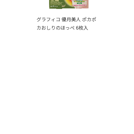
グラフィコ 優月美人 ポカポ
カおしりのほっぺ 6枚入