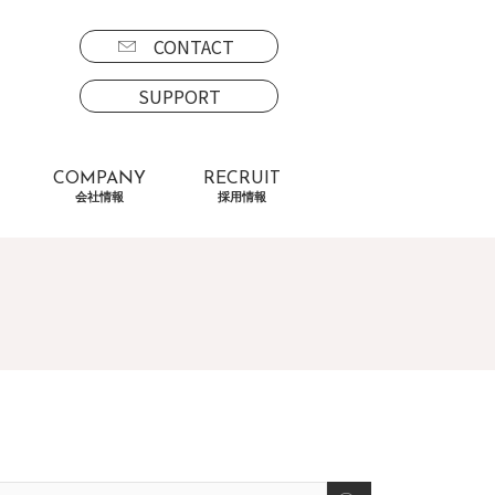
CONTACT
SUPPORT
COMPANY
RECRUIT
会社情報
採用情報