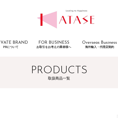
IVATE BRAND
FOR BUSINESS
Overseas Business
PBについて
お取引をお考えの業者様へ
海外輸入・代理店契約
PRODUCTS
取扱商品一覧