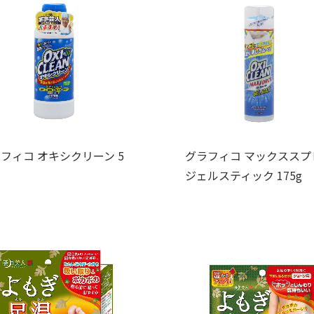
フィコ オキシクリーン 5
グラフィコ マックススプ
ジェルスティック 175g