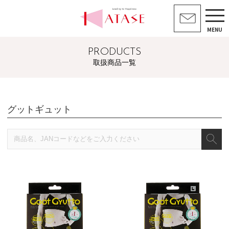
MENU
PRODUCTS
取扱商品一覧
グットギュット