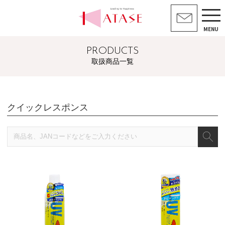
MENU
PRODUCTS
取扱商品一覧
クイックレスポンス