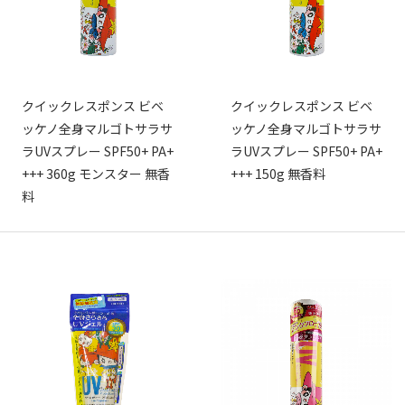
クイックレスポンス ビベ
クイックレスポンス ビベ
ッケノ全身マルゴトサラサ
ッケノ全身マルゴトサラサ
ラUVスプレー SPF50+ PA+
ラUVスプレー SPF50+ PA+
+++ 360g モンスター 無香
+++ 150g 無香料
料