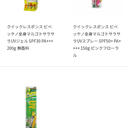
クイックレスポンス ビベ
クイックレスポンス ビベ
ッケノ全身マルゴトサラサ
ッケノ全身マルゴトサラサ
ラUVジェル SPF30 PA+++
ラUVスプレー SPF50+ PA+
200g 無香料
+++ 150g ピンクフローラ
ル