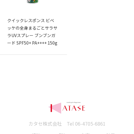
クイックレスポンス ビベ
ッケの全身まるごとサラサ
ラUVスプレー ブンブンガ
ード SPF50+ PA++++ 150g
カタセ株式会社 Tel
06-4705-6861