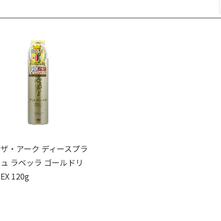
ザ・アーク ディースプラ
ュ ラベッラ ゴールドリ
X 120g