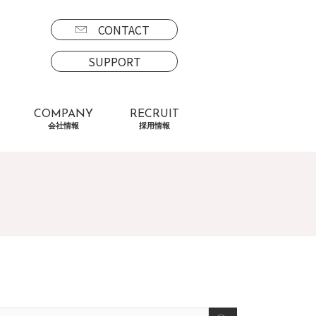
CONTACT
SUPPORT
COMPANY
RECRUIT
会社情報
採用情報