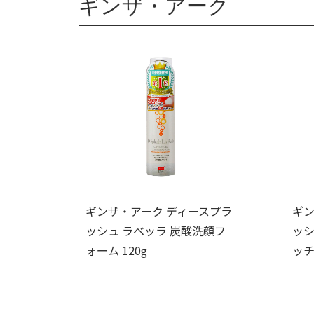
ギンザ・アーク
ギンザ・アーク ディースプラ
ギン
ッシュ ラベッラ 炭酸洗顔フ
ッシ
ォーム 120g
ッチE