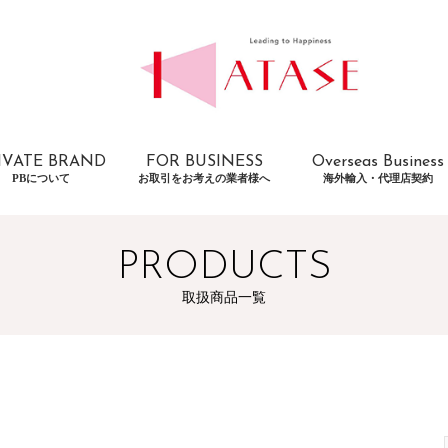
IVATE BRAND
FOR BUSINESS
Overseas Business
PBについて
お取引をお考えの業者様へ
海外輸入・代理店契約
PRODUCTS
取扱商品一覧