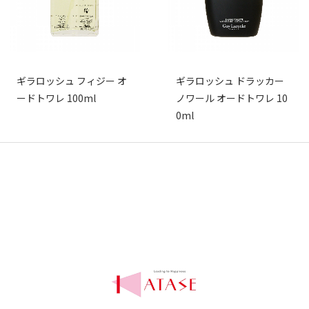
ギラロッシュ フィジー オ
ギラロッシュ ドラッカー
ードトワレ 100ml
ノワール オードトワレ 10
0ml