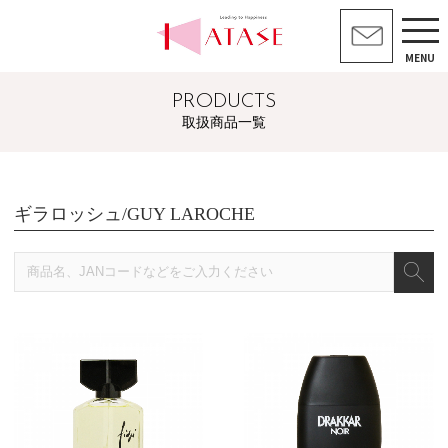
MENU
PRODUCTS
取扱商品一覧
ギラロッシュ/GUY LAROCHE