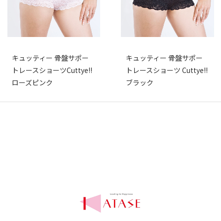
キュッティー 骨盤サポー
キュッティー 骨盤サポー
トレースショーツCuttye!!
トレースショーツ Cuttye!!
ローズピンク
ブラック