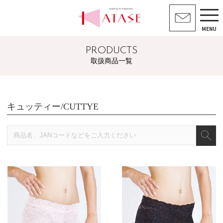
MENU
PRODUCTS
取扱商品一覧
キュッティー/CUTTYE