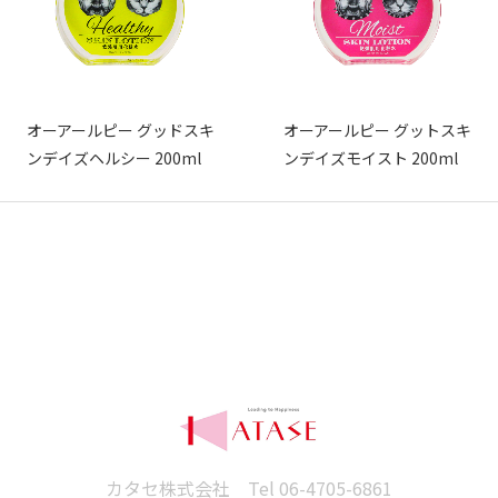
オーアールピー グッドスキ
オーアールピー グットスキ
ンデイズヘルシー 200ml
ンデイズモイスト 200ml
カタセ株式会社 Tel
06-4705-6861