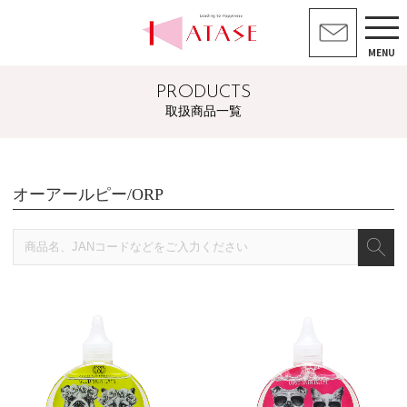
MENU
PRODUCTS
取扱商品一覧
オーアールピー/ORP