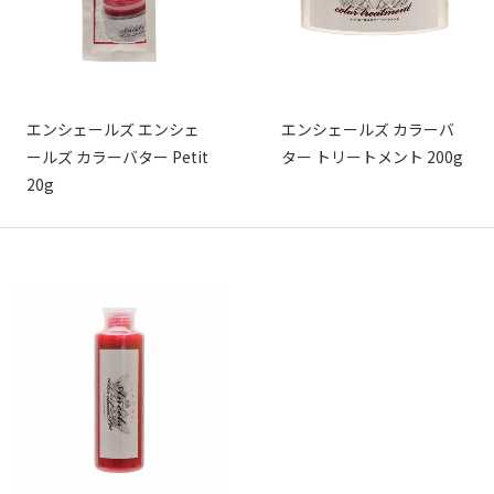
エンシェールズ エンシェ
エンシェールズ カラーバ
ールズ カラーバター Petit
ター トリートメント 200g
20g