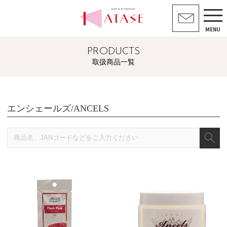
MENU
PRODUCTS
取扱商品一覧
エンシェールズ/ANCELS