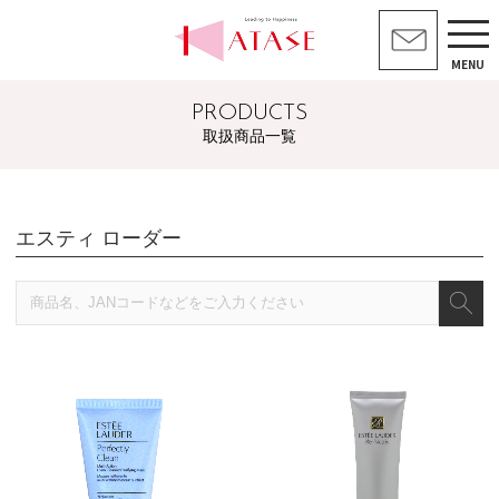
MENU
PRODUCTS
取扱商品一覧
エスティ ローダー