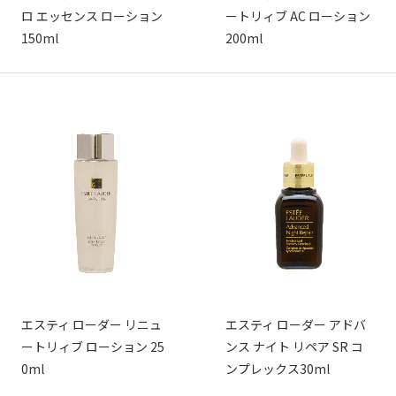
ロ エッセンス ローション
ートリィブ AC ローション
150ml
200ml
エスティ ローダー リニュ
エスティ ローダー アドバ
ートリィブ ローション 25
ンス ナイト リペア SR コ
0ml
ンプレックス30ml