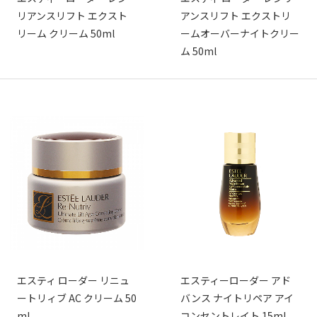
リアンスリフト エクスト
アンスリフト エクストリ
リーム クリーム 50ml
ームオーバーナイトクリー
ム 50ml
エスティ ローダー リニュ
エスティーローダー アド
ートリィブ AC クリーム 50
バンス ナイトリペア アイ
ml
コンセントレイト 15ml