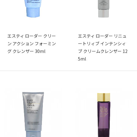
エスティ ローダー クリー
エスティ ローダー リニュ
ン アクション フォーミン
ートリィブ インテンシィ
グ クレンザー 30ml
ブ クリームクレンザー 12
5ml