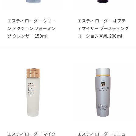
エスティ ローダー クリー
エスティ ローダー オプテ
ン アクション フォーミン
ィマイザー ブースティング
グ クレンザー 150ml
ローション AWL 200ml
エスティ ローダー マイク
エスティ ローダー リニュ