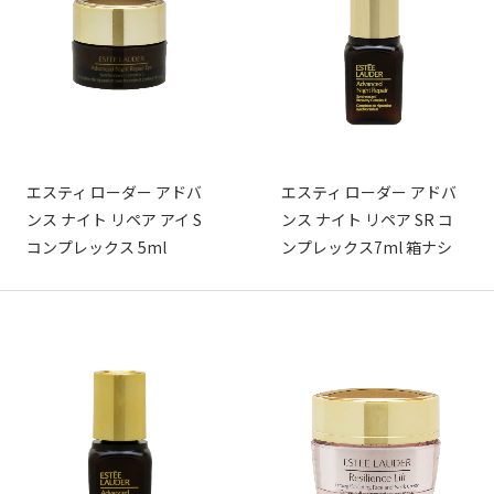
エスティ ローダー アドバ
エスティ ローダー アドバ
ンス ナイト リペア アイ S
ンス ナイト リペア SR コ
コンプレックス 5ml
ンプレックス7ml 箱ナシ