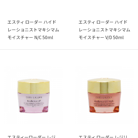
エスティ ローダー ハイド
エスティ ローダー ハイド
レーショニストマキシマム
レーショニストマキシマム
モイスチャー N/C 50ml
モイスチャー V/D 50ml
エスティーローダー レジ
エスティ ローダー レジリ