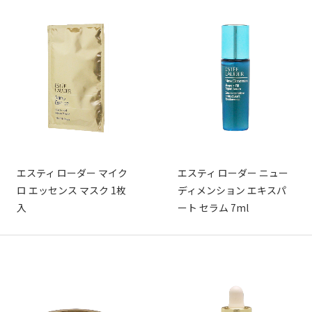
エスティ ローダー マイク
エスティ ローダー ニュー
ロ エッセンス マスク 1枚
ディメンション エキスパ
入
ート セラム 7ml