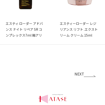
エスティ ローダー アドバ
エスティーローダー レジ
ンス ナイト リペア SR コ
リアンス リフト .エクスト
ンプレックス7ml 箱アリ
リーム クリーム 15ml
NEXT