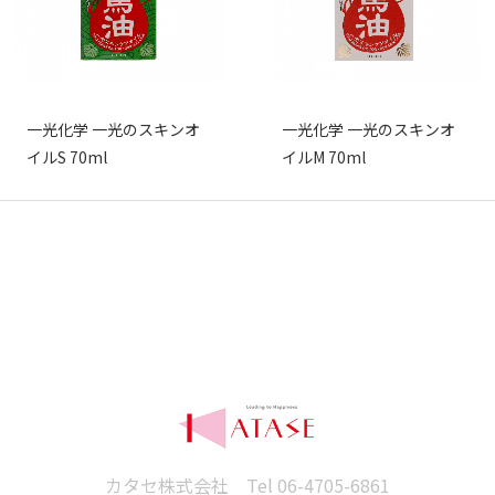
一光化学 一光のスキンオ
一光化学 一光のスキンオ
イルS 70ml
イルM 70ml
カタセ株式会社 Tel
06-4705-6861