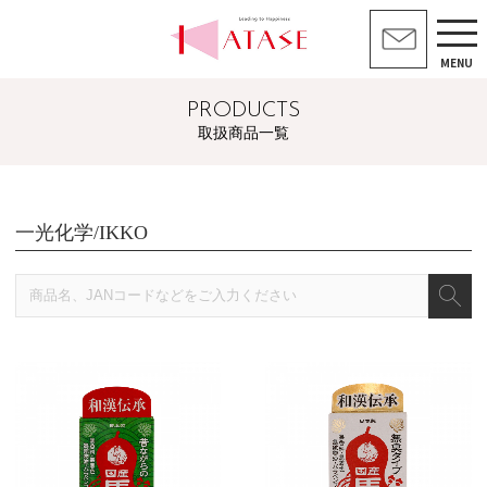
MENU
PRODUCTS
取扱商品一覧
一光化学/IKKO