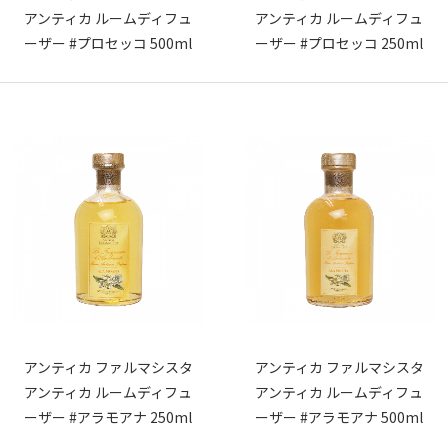
アンティカ ルームディフュ
アンティカ ルームディフュ
ーザー #プロセッコ 500ml
ーザー #プロセッコ 250ml
アンティカ ファルマシスタ
アンティカ ファルマシスタ
アンティカ ルームディフュ
アンティカ ルームディフュ
ーザー #アラモアナ 250ml
ーザー #アラモアナ 500ml