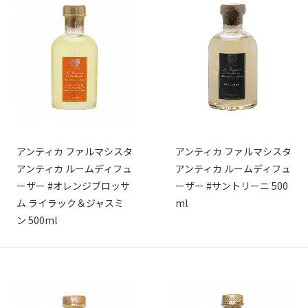
アンティカ ファルマシスタ
アンティカ ファルマシスタ
アンティカ ルームディフュ
アンティカ ルームディフュ
ーザー #オレンジブロッサ
ーザー #サントリーニ 500
ム ライラック＆ジャスミ
ml
ン 500ml