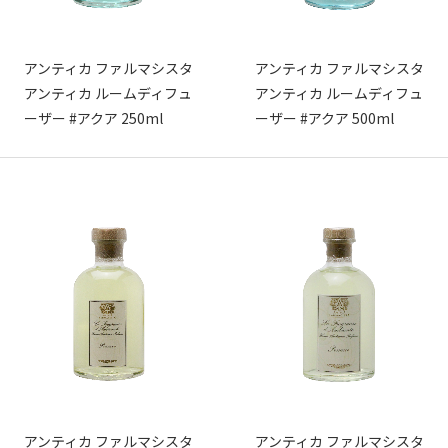
アンティカ ファルマシスタ
アンティカ ファルマシスタ
アンティカ ルームディフュ
アンティカ ルームディフュ
ーザー #アクア 250ml
ーザー #アクア 500ml
アンティカ ファルマシスタ
アンティカ ファルマシスタ