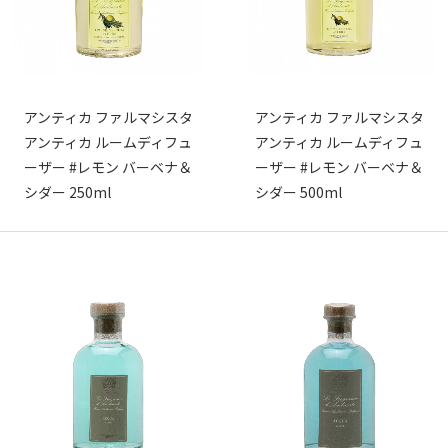
アンティカ ファルマシスタ
アンティカ ファルマシスタ
アンティカ ルームディフュ
アンティカ ルームディフュ
ーザー #レモン バーベナ＆
ーザー #レモン バーベナ＆
シダー 250ml
シダー 500ml