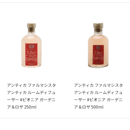
アンティカ ファルマシスタ
アンティカ ファルマシスタ
アンティカ ルームディフュ
アンティカ ルームディフュ
ーザー #ピオニア ガーデニ
ーザー #ピオニア ガーデニ
ア＆ロザ 250ml
ア＆ロザ 500ml