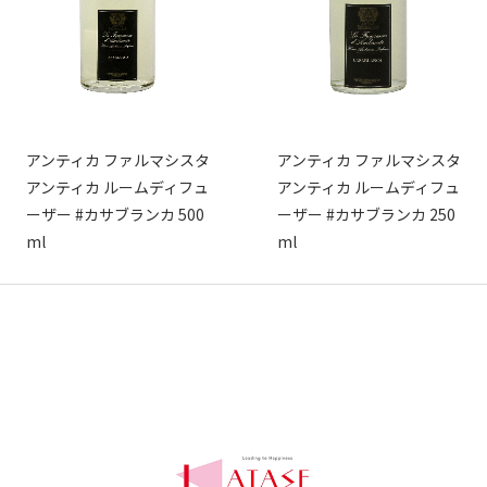
アンティカ ファルマシスタ
アンティカ ファルマシスタ
アンティカ ルームディフュ
アンティカ ルームディフュ
ーザー #カサブランカ 500
ーザー #カサブランカ 250
ml
ml