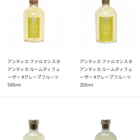
アンティカ ファルマシスタ
アンティカ ファルマシスタ
アンティカ ルームディフュ
アンティカ ルームディフュ
ーザー #グレープフルーツ
ーザー #グレープフルーツ
500ml
250ml