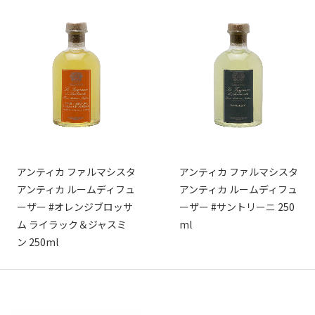
アンティカ ファルマシスタ
アンティカ ファルマシスタ
アンティカ ルームディフュ
アンティカ ルームディフュ
ーザー #オレンジブロッサ
ーザー #サントリーニ 250
ム ライラック＆ジャスミ
ml
ン 250ml