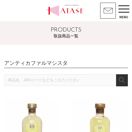
MENU
PRODUCTS
取扱商品一覧
アンティカファルマシスタ