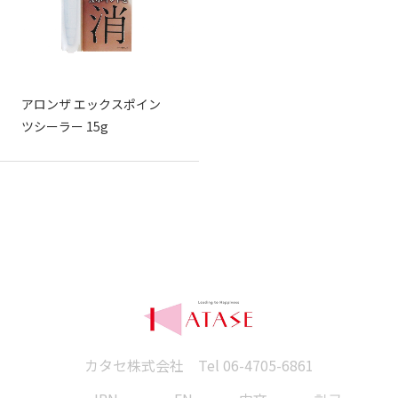
アロンザ エックスポイン
ツシーラー 15g
カタセ株式会社 Tel
06-4705-6861