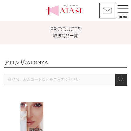
MENU
PRODUCTS
取扱商品一覧
アロンザ/ALONZA