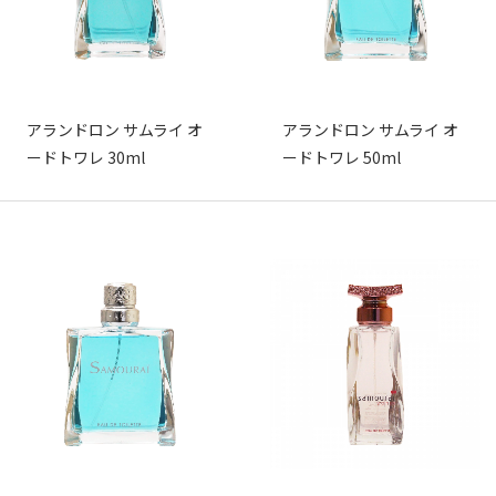
アランドロン サムライ オ
アランドロン サムライ オ
ードトワレ 30ml
ードトワレ 50ml