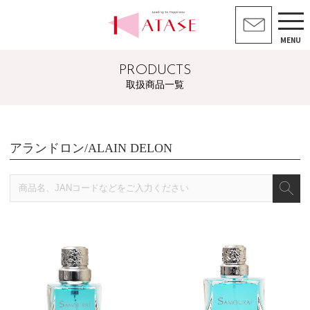
MENU
PRODUCTS
取扱商品一覧
アランドロン/ALAIN DELON