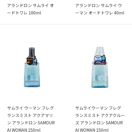
アランドロン サムライ オ
アランドロン サムライ ウ
ードトワレ 100ml
ーマン オードトワレ 40ml
サムライ ウーマン フレグ
サムライウーマン フレグ
ランスミスト アクアマリ
ランスミスト アクアクルー
ン アランドロン SAMOUR
ズ アランドロン SAMOUR
AI WOMAN 150ml
AI WOMAN 150ml