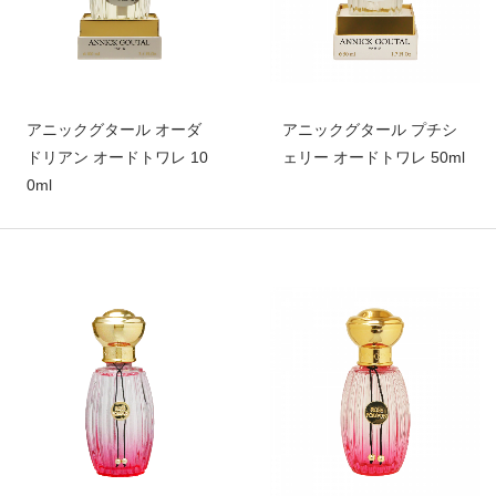
アニックグタール オーダ
アニックグタール プチシ
ドリアン オードトワレ 10
ェリー オードトワレ 50ml
0ml