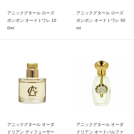
アニックグタール ローズ
アニックグタール ローズ
ポンポン オードトワレ 10
ポンポン オードトワレ 50
0ml
ml
アニックグタール オーダ
アニックグタール オーダ
ドリアン ディフューザー
ドリアン オードパルファ