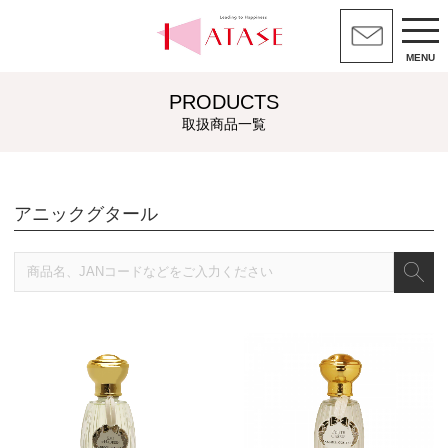
MENU
PRODUCTS
取扱商品一覧
アニックグタール