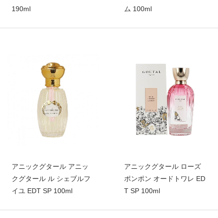
190ml
ム 100ml
アニックグタール アニッ
アニックグタール ローズ
クグタール ル シェブルフ
ポンポン オードトワレ ED
イユ EDT SP 100ml
T SP 100ml