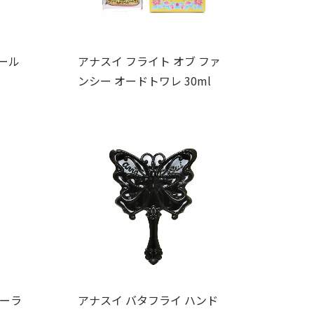
ール
アナスイ フライト オブ ファ
ンシー オードトワレ 30ml
カーラ
アナスイ バタフライ ハンド