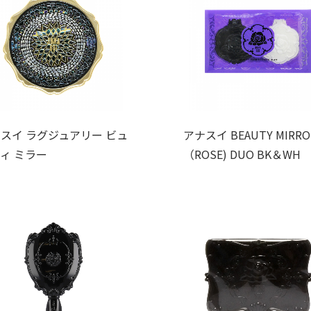
スイ ラグジュアリー ビュ
アナスイ BEAUTY MIRRO
ィ ミラー
（ROSE) DUO BK＆WH