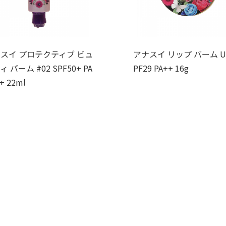
スイ プロテクティブ ビュ
アナスイ リップ バーム UV
 バーム #02 SPF50+ PA
PF29 PA++ 16g
+ 22ml