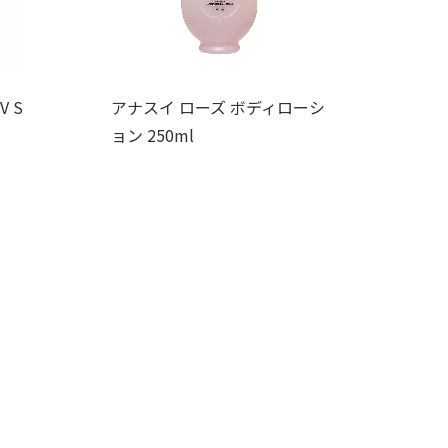
 S
アナスイ ローズ ボディローシ
ョン 250ml