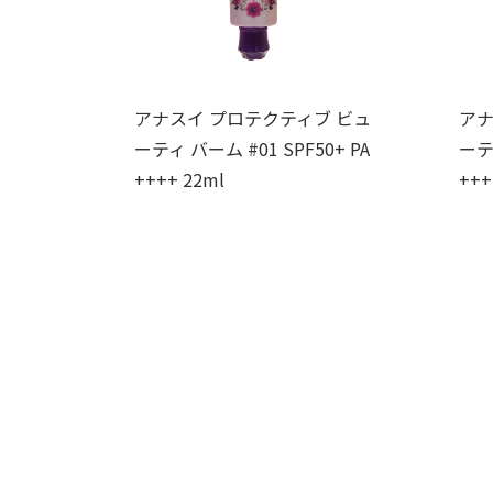
アナスイ プロテクティブ ビュ
アナ
ーティ バーム #01 SPF50+ PA
ーティ
++++ 22ml
+++