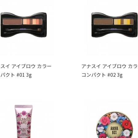
スイ アイブロウ カラー
アナスイ アイブロウ カ
パクト #01 3g
コンパクト #02 3g