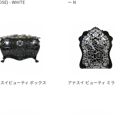
SE) - WHITE
ー N
スイビューティ ボックス
アナスイ ビューティ ミラ