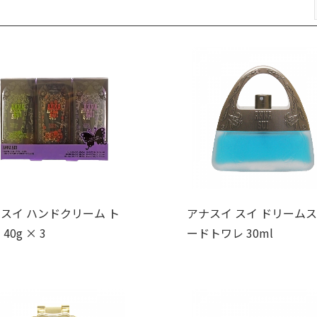
スイ ハンドクリーム ト
アナスイ スイ ドリームス
40g × 3
ードトワレ 30ml