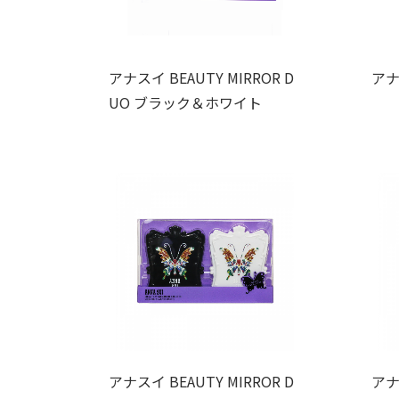
アナスイ BEAUTY MIRROR D
アナ
UO ブラック＆ホワイト
アナスイ BEAUTY MIRROR D
アナ