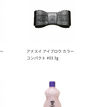
ラー
アナスイ アイブロウ カラー
コンパクト #03 3g