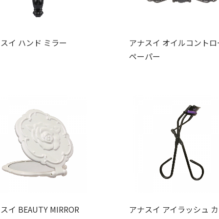
スイ ハンド ミラー
アナスイ オイルコントロ
ペーパー
スイ BEAUTY MIRROR
アナスイ アイラッシュ 