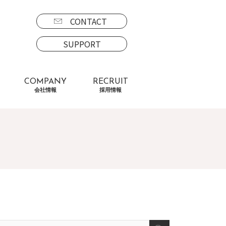
CONTACT
SUPPORT
COMPANY
RECRUIT
会社情報
採用情報