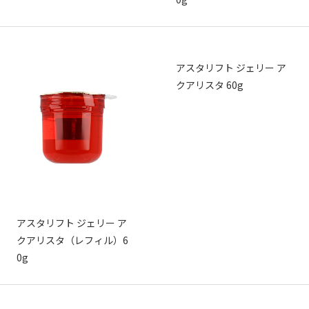
アスタリフト ジェリー ア
クアリスタ 60g
アスタリフト ジェリー ア
クアリスタ（レフィル）6
0g