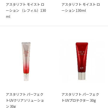
アスタリフト モイスト ロ
アスタリフト モイスト ロ
ーション （レフィル）130
ーション 130ml
ml
アスタリフト パーフェク
アスタリフト パーフェク
トUVクリアソリューショ
トUVプロテクター 30g
ン 30g