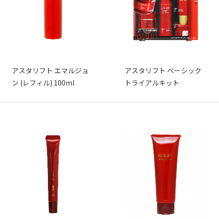
アスタリフト エマルジョ
アスタリフト ベーシック
ン (レフィル) 100ml
トライアルキット