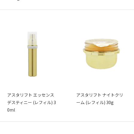
アスタリフト エッセンス
アスタリフト ナイトクリ
デスティニー (レフィル) 3
ーム (レフィル) 30g
0ml