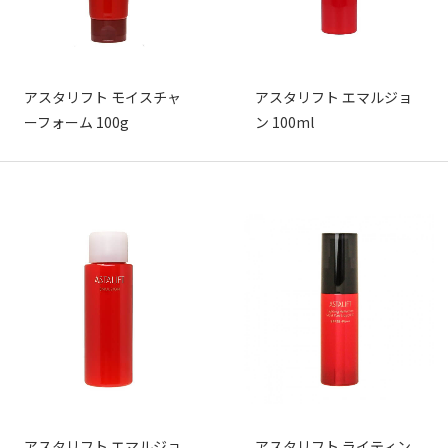
アスタリフト モイスチャ
アスタリフト エマルジョ
ーフォーム 100g
ン 100ml
アスタリフト エマルジョ
アスタリフト ライティン