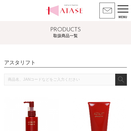
MENU
PRODUCTS
取扱商品一覧
アスタリフト