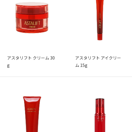
アスタリフト クリーム 30
アスタリフト アイクリー
g
ム 15g