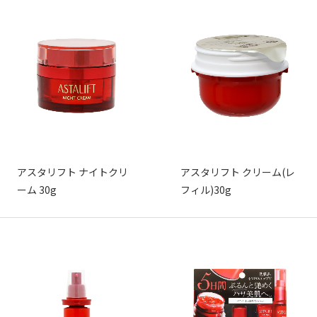
アスタリフト ナイトクリ
アスタリフト クリーム(レ
ーム 30g
フィル)30g