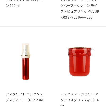
ン 100ml
グパーフェクション モイ
ストピュアリキッドUV #P
K 03 SPF25 PA++ 25g
アスタリフト エッセンス
アスタリフト ジェリー ア
デスティニー（レフィル）
クアリスタ（レフィル）4
0g