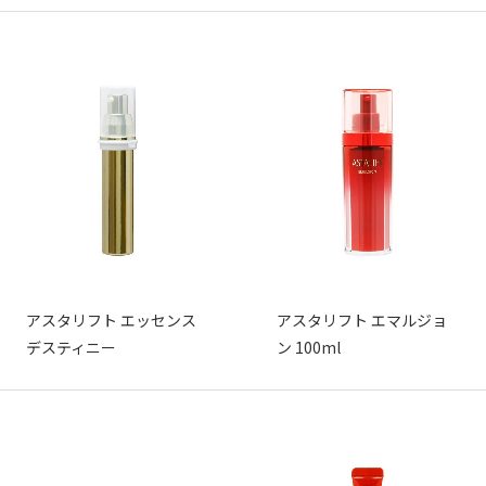
アスタリフト エッセンス
アスタリフト エマルジョ
デスティニー
ン 100ml