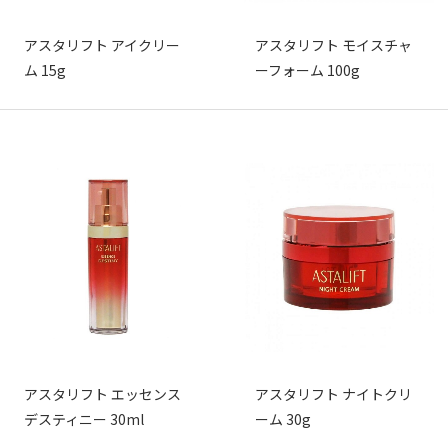
アスタリフト アイクリー
アスタリフト モイスチャ
ム 15g
ーフォーム 100g
アスタリフト エッセンス
アスタリフト ナイトクリ
デスティニー 30ml
ーム 30g