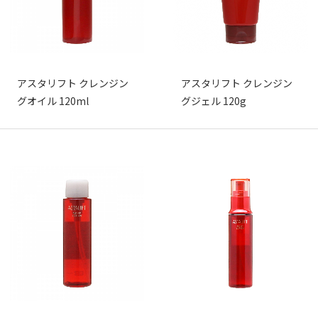
アスタリフト クレンジン
アスタリフト クレンジン
グオイル 120ml
グジェル 120g